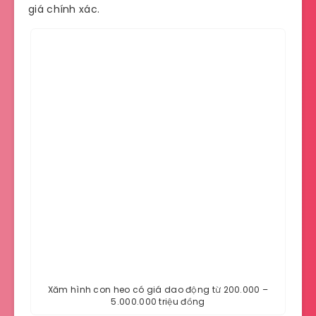
giá chính xác.
Xăm hình con heo có giá dao động từ 200.000 –
5.000.000 triệu đồng