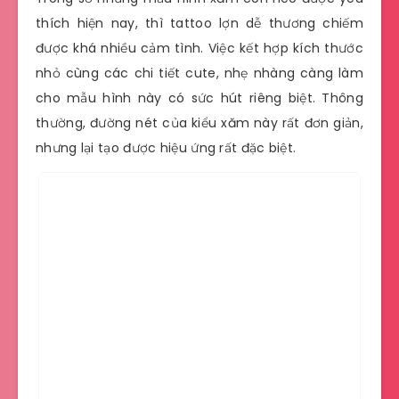
thích hiện nay, thì tattoo lợn dễ thương chiếm
được khá nhiều cảm tình. Việc kết hợp kích thước
nhỏ cùng các chi tiết cute, nhẹ nhàng càng làm
cho mẫu hình này có sức hút riêng biệt. Thông
thường, đường nét của kiểu xăm này rất đơn giản,
nhưng lại tạo được hiệu ứng rất đặc biệt.