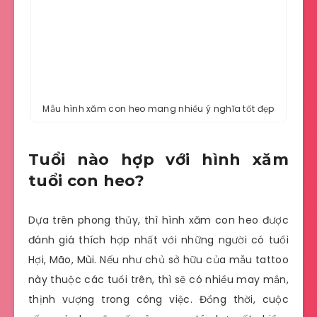
Mẫu hình xăm con heo mang nhiều ý nghĩa tốt đẹp
Tuổi nào hợp với hình xăm
tuổi con heo?
Dựa trên phong thủy, thì hình xăm con heo được
đánh giá thích hợp nhất với những người có tuổi
Hợi, Mão, Mùi. Nếu như chủ sở hữu của mẫu tattoo
này thuộc các tuổi trên, thì sẽ có nhiều may mắn,
thịnh vượng trong công việc. Đồng thời, cuộc