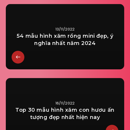
13/11/2022
54 mẫu hình xăm rồng mini đẹp, ý
nghĩa nhất năm 2024
16/11/2022
Top 30 mẫu hình xăm con hươu ấn
tượng đẹp nhất hiện nay