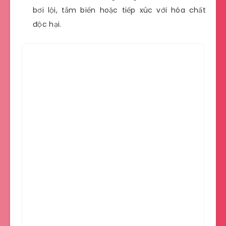
bơi lội, tắm biển hoặc tiếp xúc với hóa chất
độc hại.