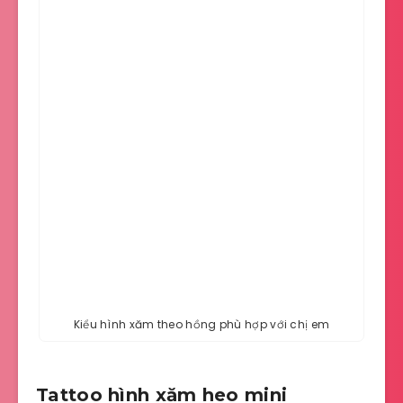
Kiểu hình xăm theo hồng phù hợp với chị em
Tattoo hình xăm heo mini