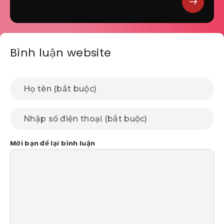
Bình luận website
Mời bạn để lại bình luận